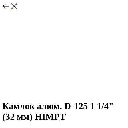
Камлок алюм. D-125 1 1/4"
(32 мм) HIMPT