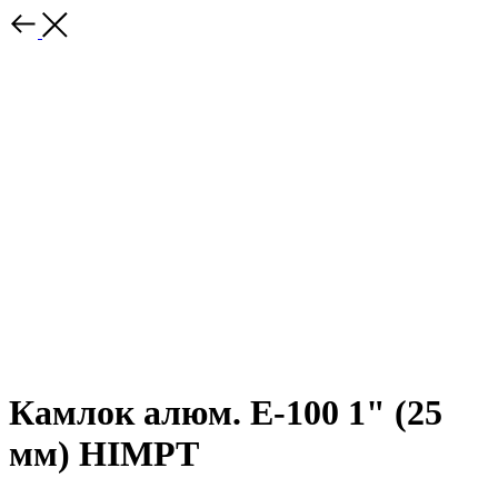
Камлок алюм. E-100 1" (25
мм) HIMPT