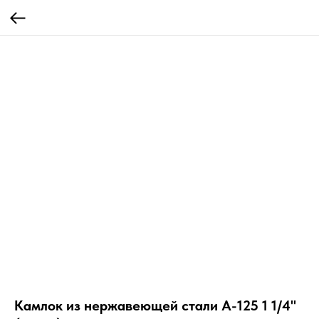
Камлок из нержавеющей стали A-125 1 1/4"