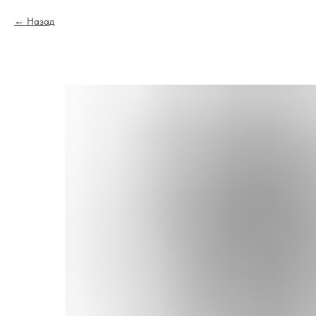
Назад