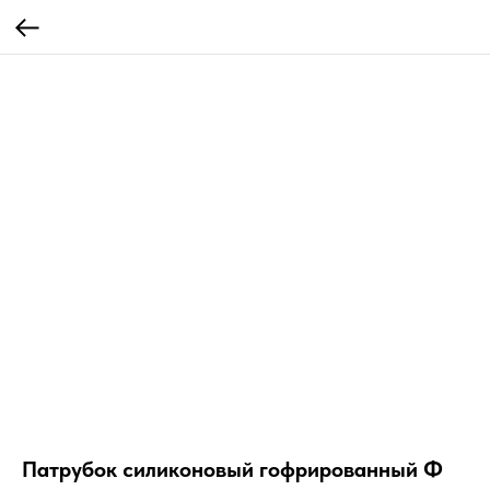
Патрубок силиконовый гофрированный Ф