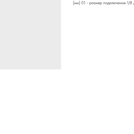
(мм) 01 - размер подключения 1/8