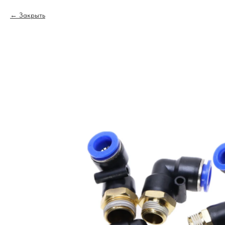
Закрыть