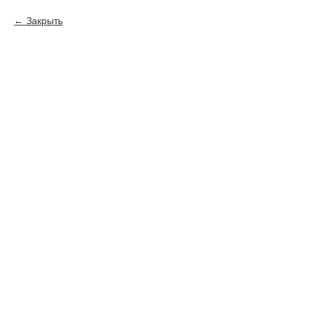
Закрыть