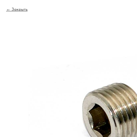
Закрыть