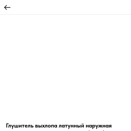
Глушитель выхлопа латунный наружная