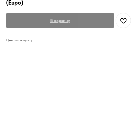
(Евро)
В корзину
Цена по запросу