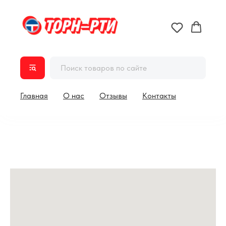
Главная
О нас
Отзывы
Контакты