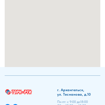
г. Архангельск,
ул. Теснанова, д.10
Пн-пт: с 9:00 до18:00