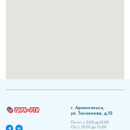
г. Архангельск,
ул. Теснанова, д.10
Пн-пт: с 9:00 до18:00
Сб: с 10:00 до 15:00