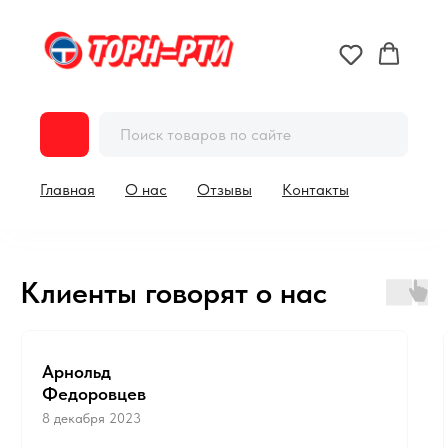
Главная
О нас
Отзывы
Контакты
Клиенты говорят о нас
Арнольд
Федоровцев​
8 декабря 2023