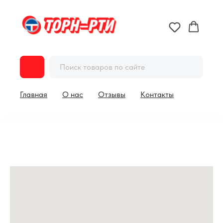
Главная
О нас
Отзывы
Контакты