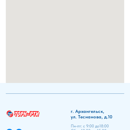
г. Архангельск,
ул. Теснанова, д.10
Пн-пт: с 9:00 до18:00