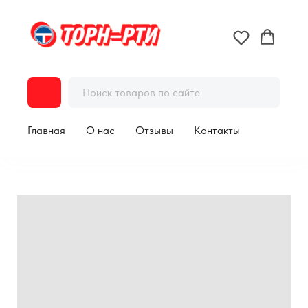
Главная
О нас
Отзывы
Контакты