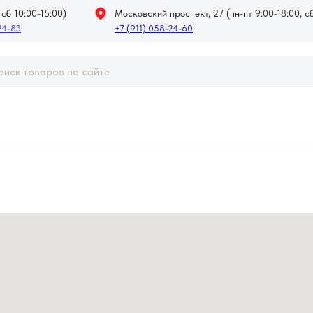
 сб 10:00-15:00)
Московский проспект, 27 (пн-пт 9:00-18:00, сб
24-83
+7 (911) 058-24-60