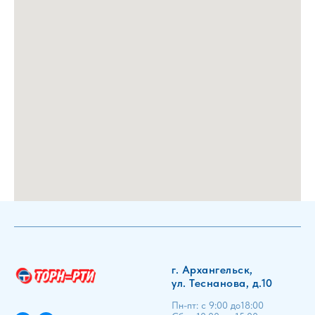
г. Архангельск,
ул. Теснанова, д.10
Пн-пт: с 9:00 до18:00