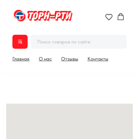
Главная
О нас
Отзывы
Контакты