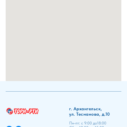
г. Архангельск,
ул. Теснанова, д.10
Пн-пт: с 9:00 до18:00