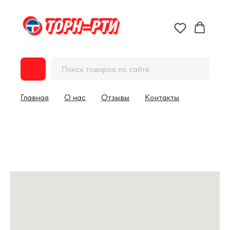
Главная
О нас
Отзывы
Контакты