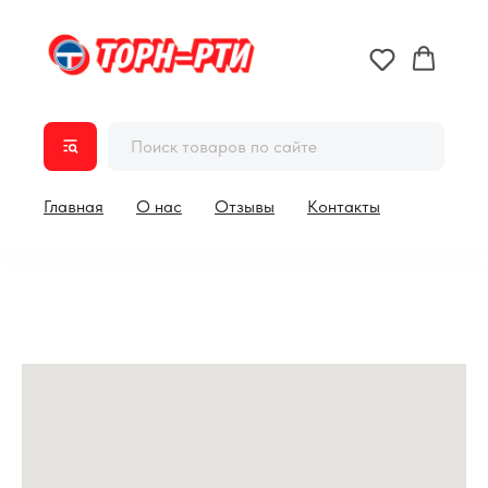
Главная
О нас
Отзывы
Контакты